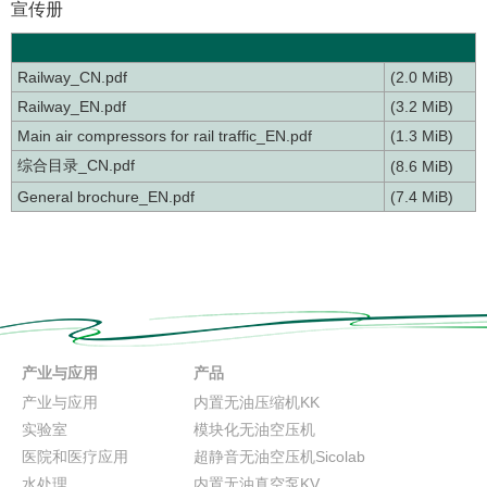
宣传册
Railway_CN.pdf
(2.0 MiB)
Railway_EN.pdf
(3.2 MiB)
Main air compressors for rail traffic_EN.pdf
(1.3 MiB)
综合目录_CN.pdf
(8.6 MiB)
General brochure_EN.pdf
(7.4 MiB)
产业与应用
产品
产业与应用
内置无油压缩机KK
实验室
模块化无油空压机
医院和医疗应用
超静音无油空压机Sicolab
水处理
内置无油真空泵KV