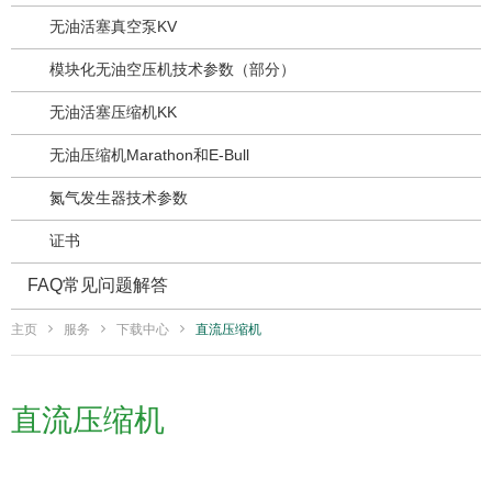
无油活塞真空泵KV
模块化无油空压机技术参数（部分）
无油活塞压缩机KK
无油压缩机Marathon和E-Bull
氮气发生器技术参数
证书
FAQ常见问题解答
主页
服务
下载中心
直流压缩机
直流压缩机