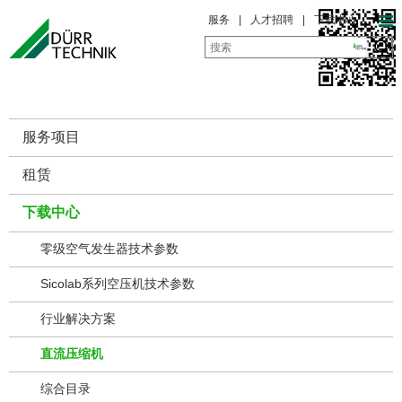
服务
|
人才招聘
|
下载中心
服务一览
服务项目
租赁
下载中心
零级空气发生器技术参数
Sicolab系列空压机技术参数
行业解决方案
直流压缩机
综合目录