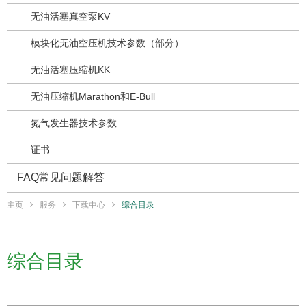
无油活塞真空泵KV
模块化无油空压机技术参数（部分）
无油活塞压缩机KK
无油压缩机Marathon和E-Bull
氮气发生器技术参数
证书
FAQ常见问题解答
主页
服务
下载中心
综合目录
综合目录