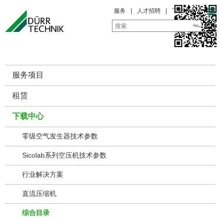
服务
|
人才招聘
|
下载中心
服务一览
服务项目
租赁
下载中心
零级空气发生器技术参数
Sicolab系列空压机技术参数
行业解决方案
直流压缩机
综合目录