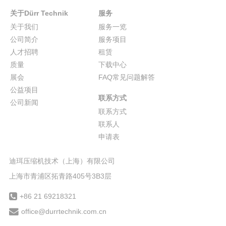
关于Dürr Technik
服务
关于我们
服务一览
公司简介
服务项目
人才招聘
租赁
质量
下载中心
展会
FAQ常见问题解答
公益项目
联系方式
公司新闻
联系方式
联系人
申请表
迪珥压缩机技术（上海）有限公司
上海市青浦区拓青路405号3B3层
+86 21 69218321
office@durrtechnik.com.cn