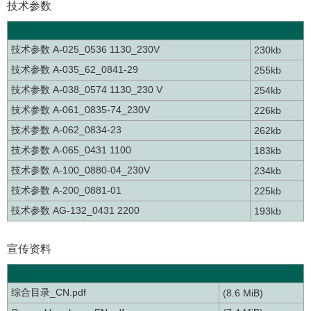
技术参数
技术参数 A-025_0536 1130_230V
230kb
技术参数 A-035_62_0841-29
255kb
技术参数 A-038_0574 1130_230 V
254kb
技术参数 A-061_0835-74_230V
226kb
技术参数 A-062_0834-23
262kb
技术参数 A-065_0431 1100
183kb
技术参数 A-100_0880-04_230V
234kb
技术参数 A-200_0881-01
225kb
技术参数 AG-132_0431 2200
193kb
宣传资料
综合目录_CN.pdf
(8.6 MiB)