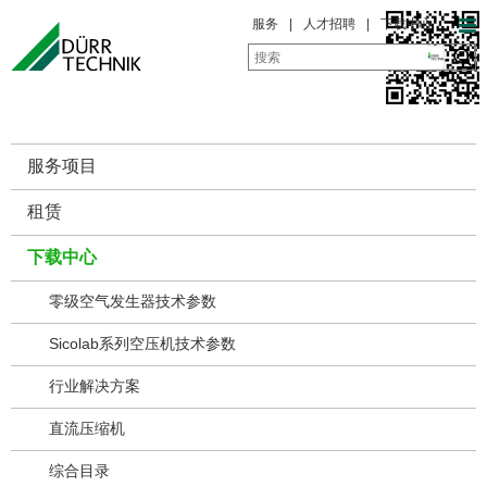
服务
|
人才招聘
|
下载中心
服务一览
服务项目
租赁
下载中心
零级空气发生器技术参数
Sicolab系列空压机技术参数
行业解决方案
直流压缩机
综合目录