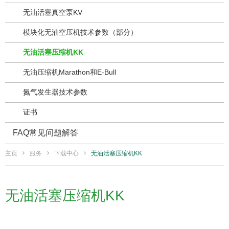
无油活塞真空泵KV
模块化无油空压机技术参数（部分）
无油活塞压缩机KK
无油压缩机Marathon和E-Bull
氮气发生器技术参数
证书
FAQ常见问题解答
主页
服务
下载中心
无油活塞压缩机KK
无油活塞压缩机KK